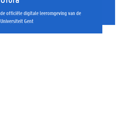
de officiële digitale leeromgeving van de
Universiteit Gent